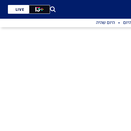
LIVE
יום
היום שהיה