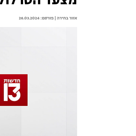
מצעד הטרלול: 
אזור בחירה | 
26.03.2024