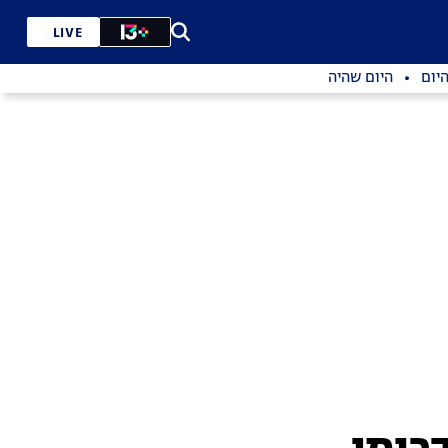
LIVE
יום
היום שהיה