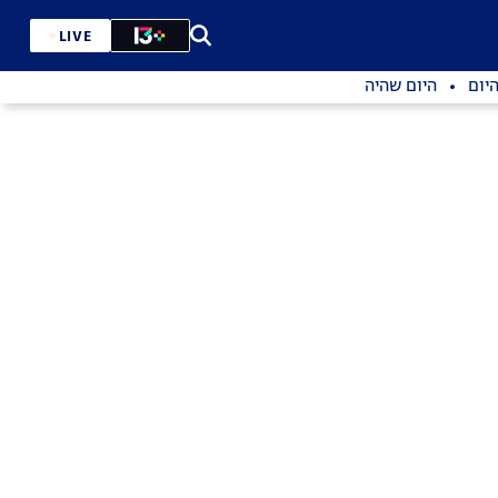
LIVE
יום
היום שהיה