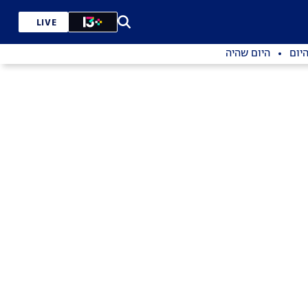
LIVE
יום
היום שהיה