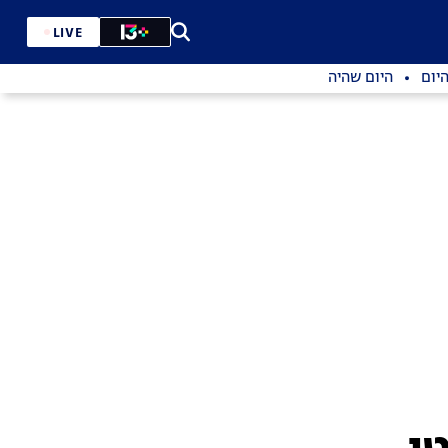
LIVE
יום
היום שהיה