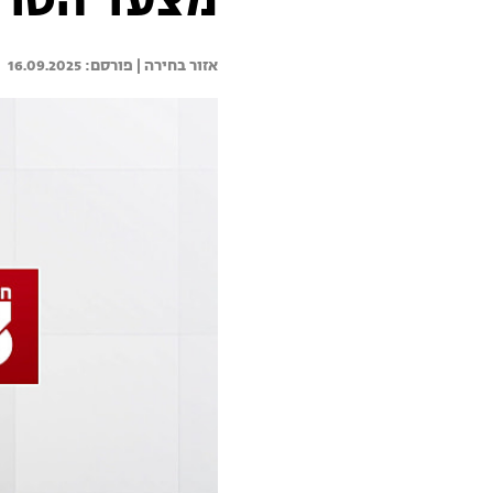
מצעד הטרלול
אזור בחירה | 
16.09.2025