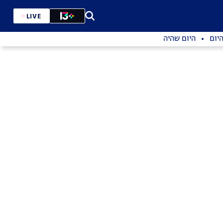
LIVE
יום
היום שהיה