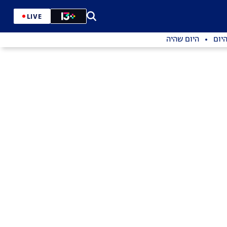
LIVE
יום
היום שהיה