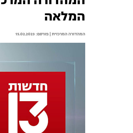
המלאה
המהדורה המרכזית | 
15.02.2023