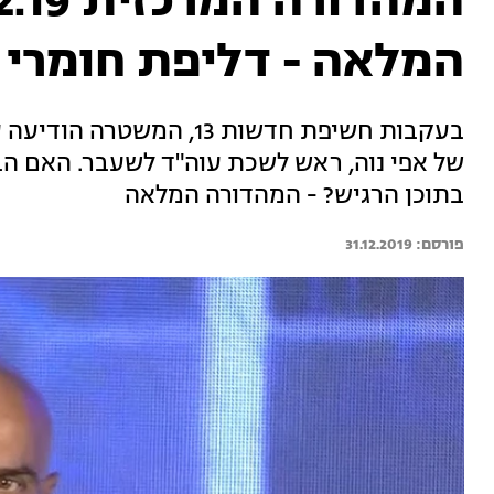
המלאה - דליפת חומרי 
בעקבות חשיפת חדשות 13, 
של אפי נוה, ראש לשכת עוה"ד לשעבר. האם ה
בתוכן הרגיש? - המהדורה המלאה
31.12.2019