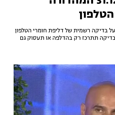
המהדורה המרכזית 31.12.19 המהדורה
הטלפון
המשטרה הודיעה על בדיקה רשמית של דליפת חומרי הטלפון
בדיקה תתרכז רק בהדלפה או תעסוק גם