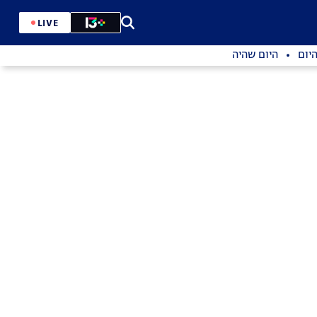
LIVE
יום
היום שהיה