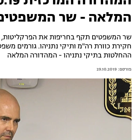
המלאה - שר המשפטים
שר המשפטים תקף בחריפות את הפרקליטות, 
חקירת כוורת רה"מ ותיקי נתניהו. גורמים משפט
ההחלטות בתיקי נתניהו - המהדורה המלאה
29.10.2019