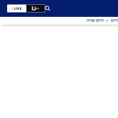
LIVE
יום
היום שהיה