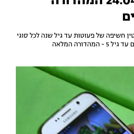
המהדורה המרכזית 24.04.19 המהדורה
ם
ין חשיפה של פעוטות עד גיל שנה לכל סוגי
דורה המלאה