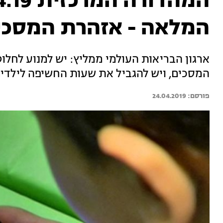
המלאה - אזהרת המסכי
ארגון הבריאות העולמי ממליץ: יש למנוע לחלוט
המסכים, ויש להגביל את שעות החשיפה לילדים עד גיל 5 - המה
24.04.2019