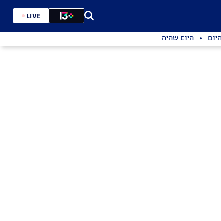
LIVE
יום
היום שהיה