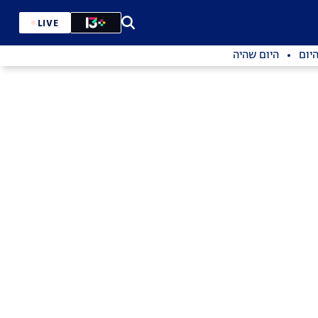
LIVE
יום
היום שהיה