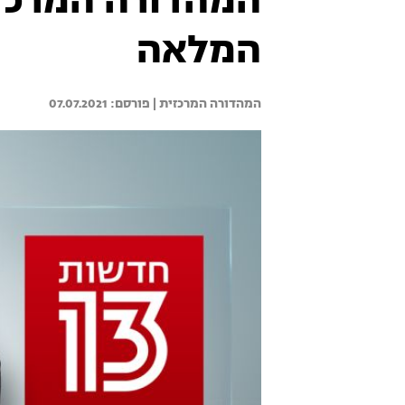
המלאה
המהדורה המרכזית | 
07.07.2021