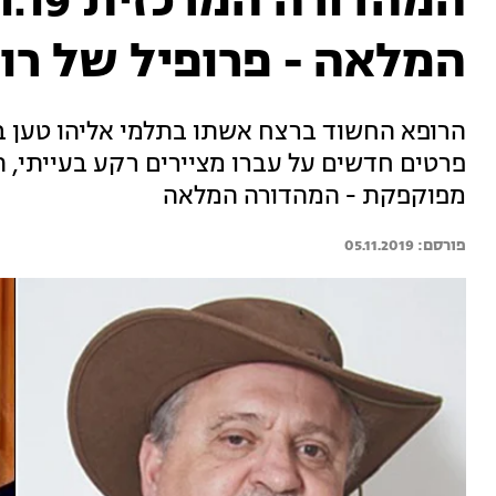
המלאה - פרופיל של רו
הרופא החשוד ברצח אשתו בתלמי אליהו טען בח
פרטים חדשים על עברו מציירים רקע בעייתי, 
מפוקפקת - המהדורה המלאה
05.11.2019