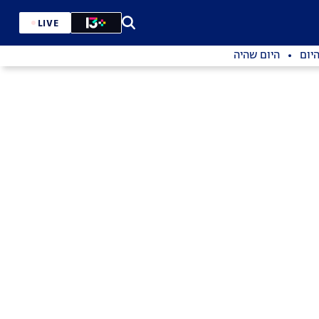
LIVE
יום
היום שהיה