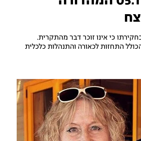
המהדורה המרכזית 05.11.19 המהדורה
צח
קירתו כי אינו זוכר דבר מהתקרית.
הכולל התחזות לכאורה והתנהלות כלכלית