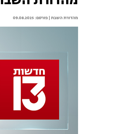
מהדורת השבת 09.08.25 - המהדורה המ
מהדורת השבת | 
09.08.2025