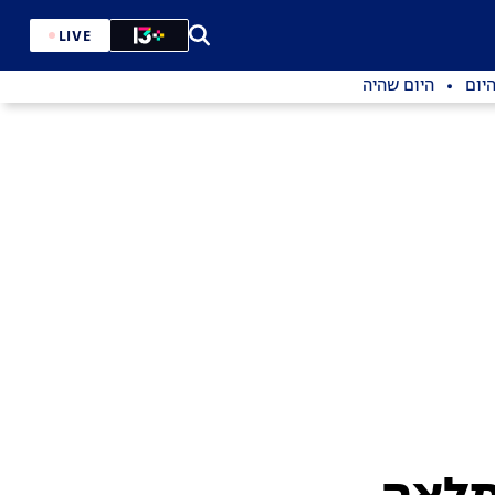
LIVE
יום
היום שהיה