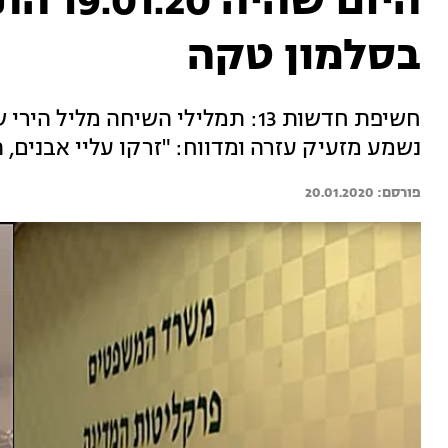
היום ש
בסלמון טקה
חשיפת חדשות 13: תמלילי השיחה מ
נשמע מזעיק עזרה ומדווח: "זרקו עליי אבנים
20.01.2020