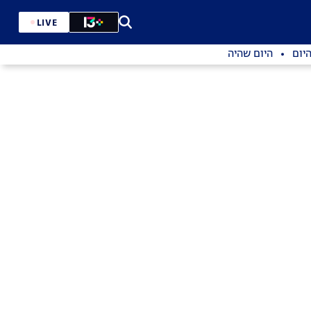
LIVE
יום
היום שהיה