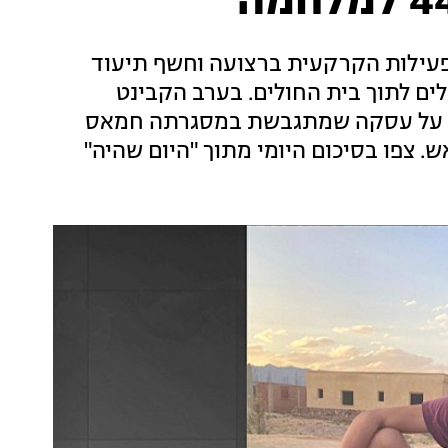
חיב את הפעילות הקרקעית ברצועה וחשף תיעוד
לים לתוך בית החולים. בערב הקבינט
ת על עסקה שמתגבשת במסגרתה חמאס