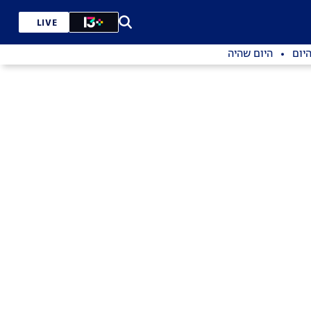
LIVE
יום
היום שהיה