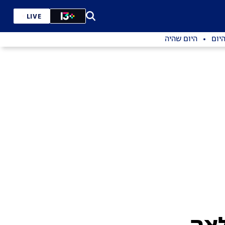
LIVE
יום
היום שהיה