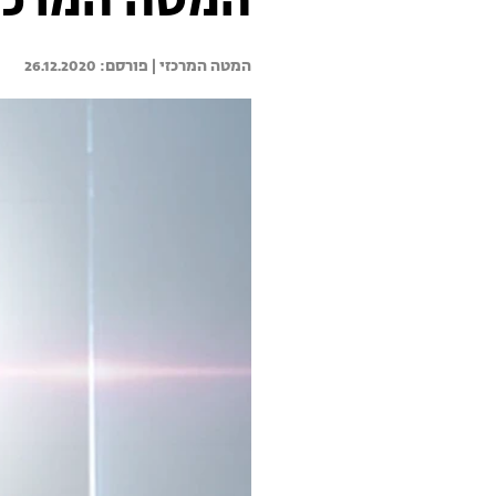
המטה המרכזי 26.12.20 - התכנית 
המטה המרכזי | 
26.12.2020