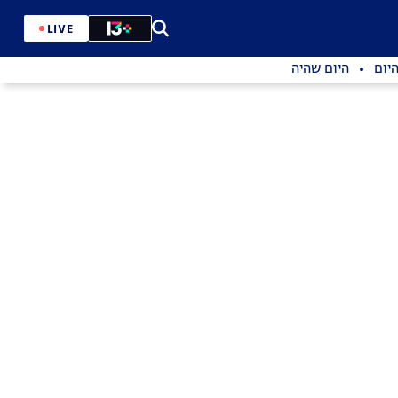
LIVE
יום
היום שהיה