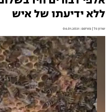
אלפי דבורים חיו בשלום 
ללא ידיעתו של איש
שרון גל | 
04.01.2021