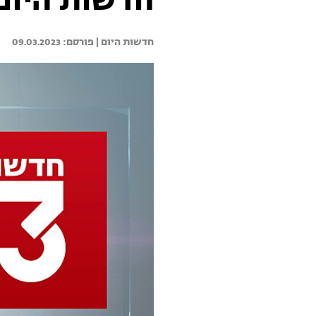
חדשות היום 09.03.23 - התכנית המ
חדשות היום | 
09.03.2023