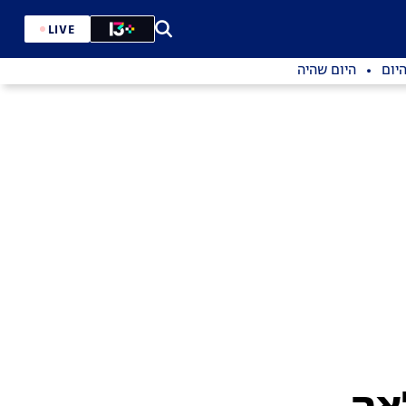
LIVE
יום
היום שהיה