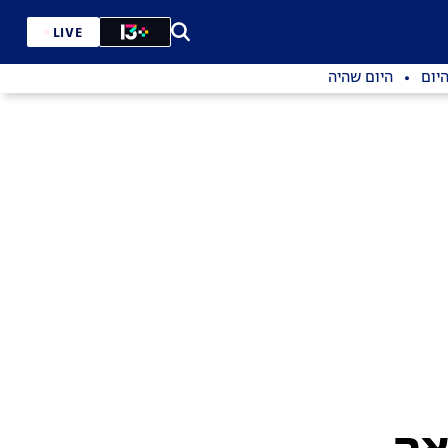
LIVE
יום
היום שהיה