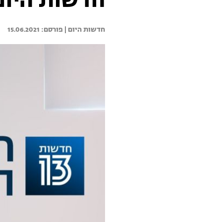
חדשות היום 15.06.21 - התכנית המ
חדשות היום | 
15.06.2021