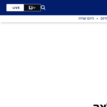
LIVE
יום
היום שהיה