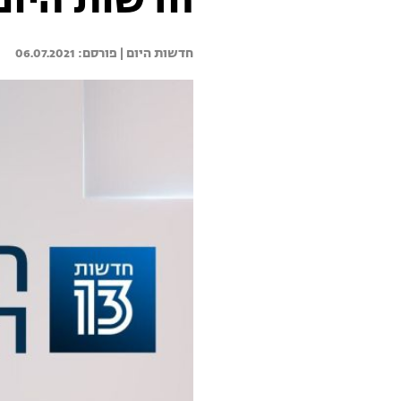
חדשות היום 06.07.21 - התכנית המ
חדשות היום | 
06.07.2021