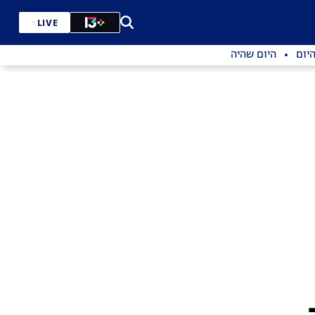
LIVE
יום
היום שהיה