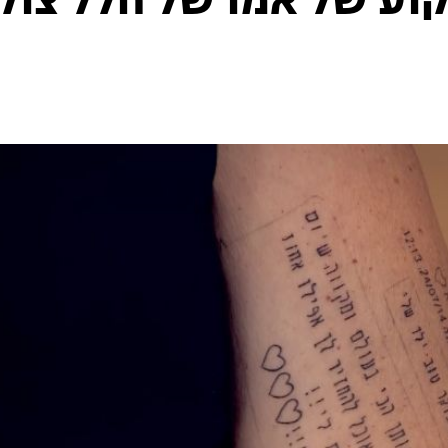
עקוע של אמו של חלל צוק