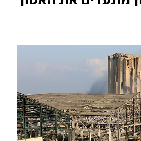
ון מתעדים את האסון