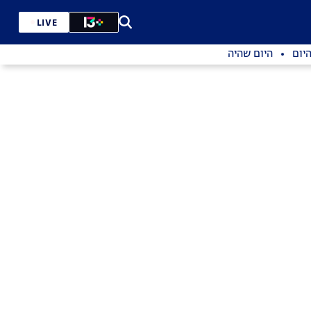
LIVE
יום
היום שהיה