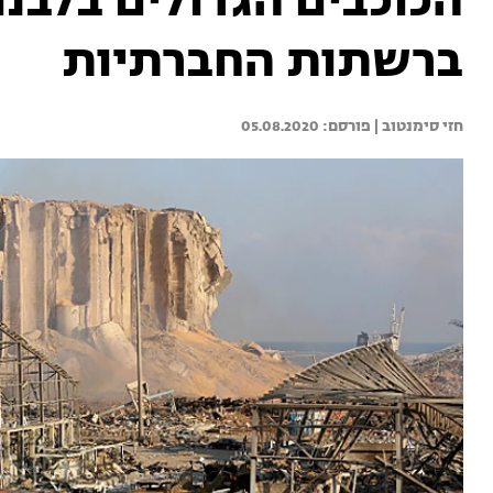
הכוכבים הגדולים בלבנ
ברשתות החברתיות
חזי סימנטוב | 
05.08.2020