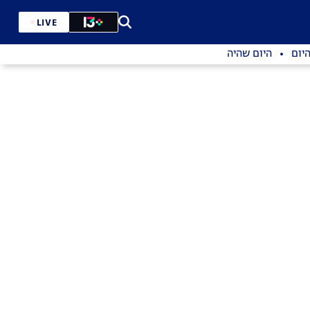
LIVE
יום
היום שהיה