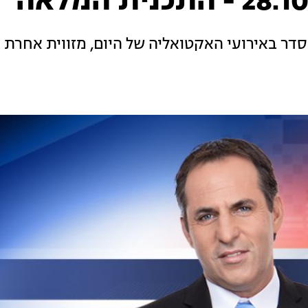
סדר באירועי האקטואליה של היום, מזווית אחרת -