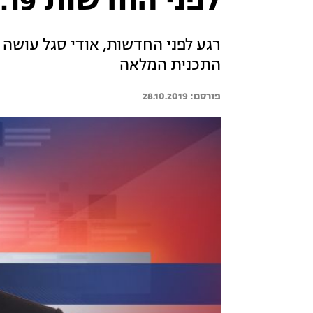
לפני החדשות 28.10.19 - התכנית המלאה
רגע לפני החדשות, אודי סגל עושה 
התכנית המלאה
28.10.2019