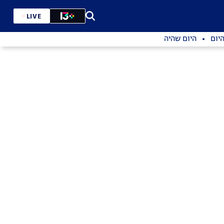
LIVE
יום
היום שהיה