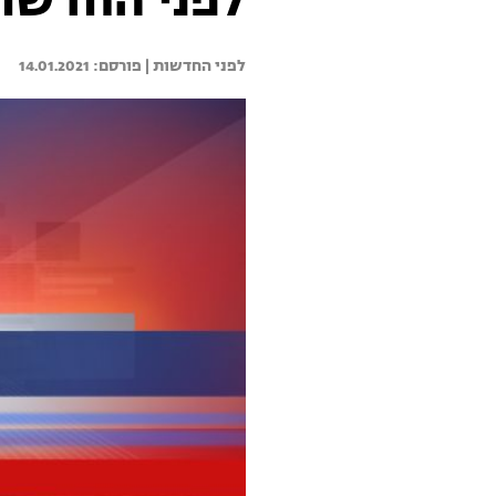
לפני החדשות 14.01.21 - התכנית 
לפני החדשות | 
14.01.2021