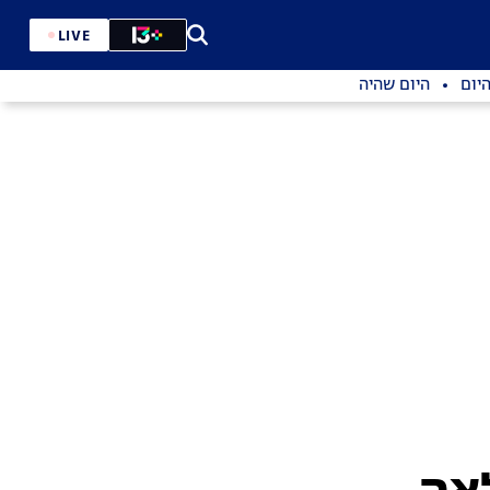
LIVE
יום
היום שהיה