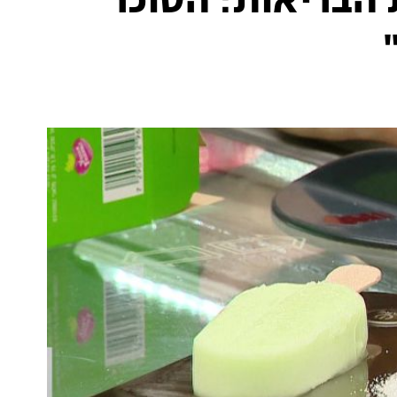
הבריאות: הסוכר