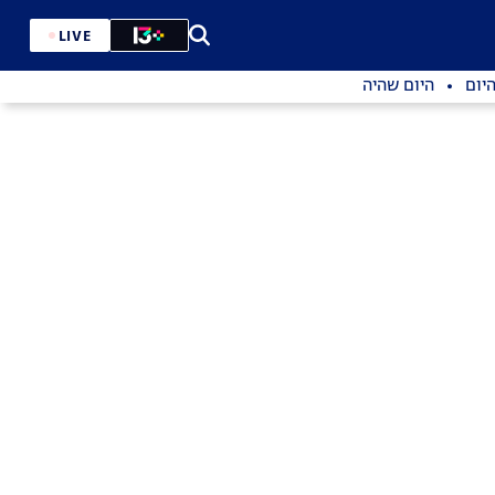
LIVE
יום
היום שהיה