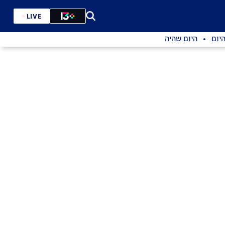
LIVE
יום
היום שהיה