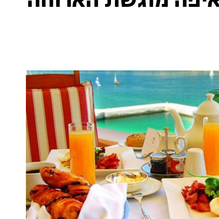
איפה מוגשת הארוחה