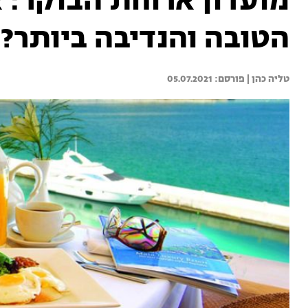
מועדון ארוחת הבוקר: 
הטובה והנדיבה ביותר?
טליה כהן | 
05.07.2021