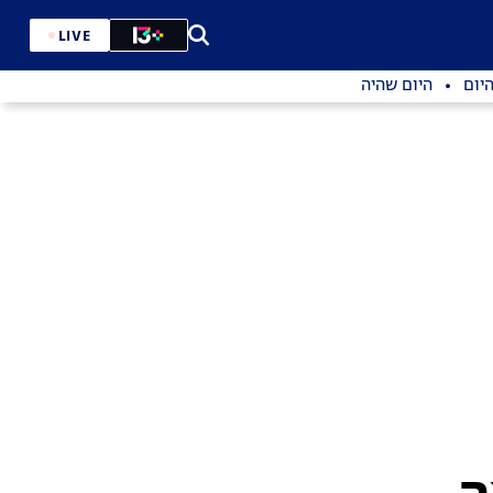
LIVE
יום
היום שהיה