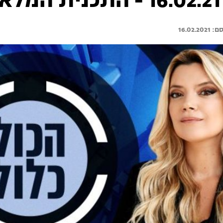
16.02.2021