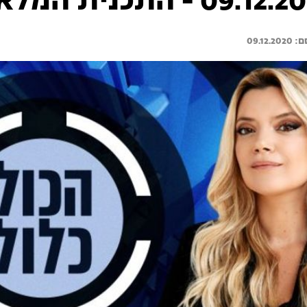
09.12.2020