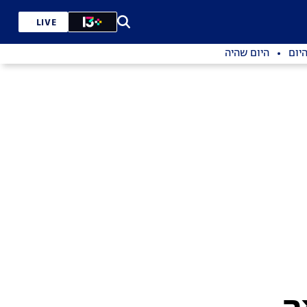
LIVE
יום
היום שהיה