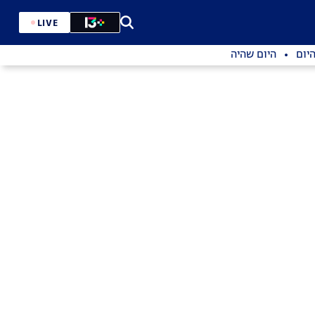
LIVE
יום
היום שהיה