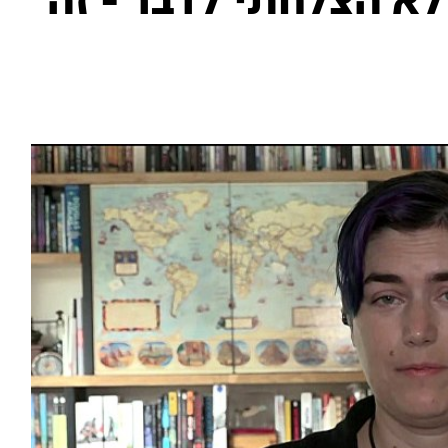
לא הצלחתי לדבר - זה