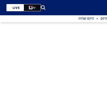
LIVE
יום
היום שהיה