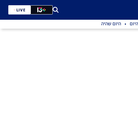
LIVE
יום
היום שהיה