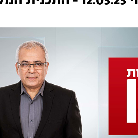
המלאה