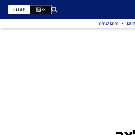
LIVE
יום
היום שהיה