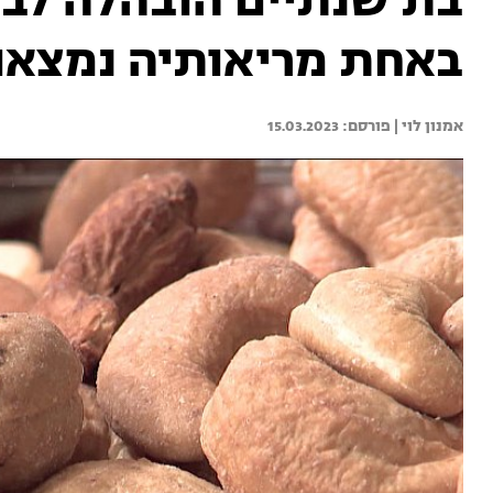
בת שנתיים הובהלה לבי
באחת מריאותיה נמצאו
אמנון לוי | 
15.03.2023