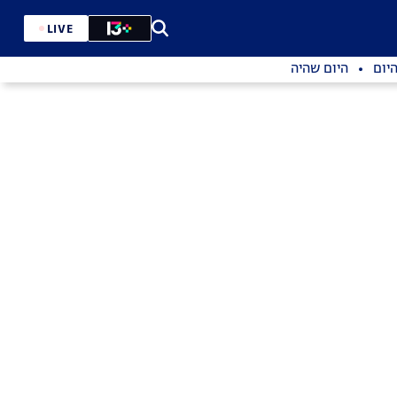
LIVE
יום
היום שהיה