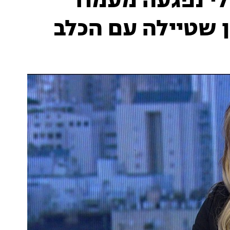
לי נפגעה מעמוד
 שטיילה עם הכלב