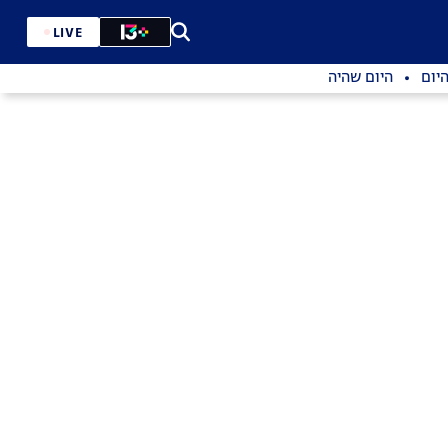
LIVE
יום
היום שהיה