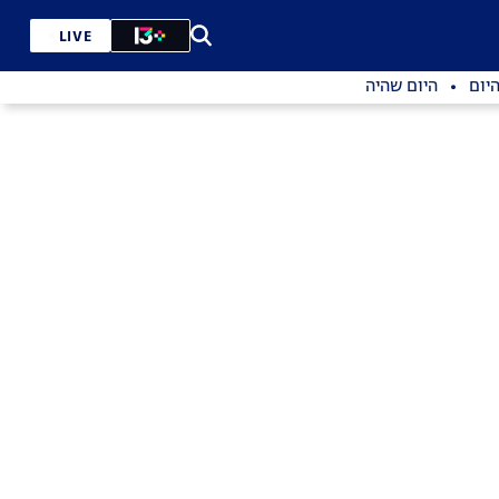
LIVE
יום
היום שהיה