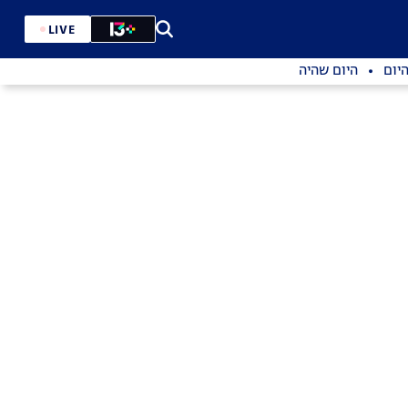
LIVE
יום
היום שהיה