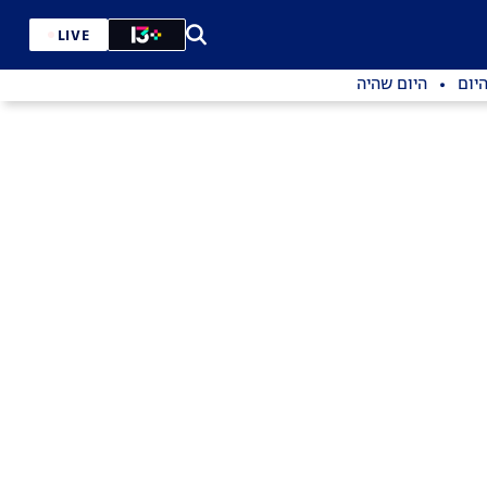
LIVE
יום
היום שהיה