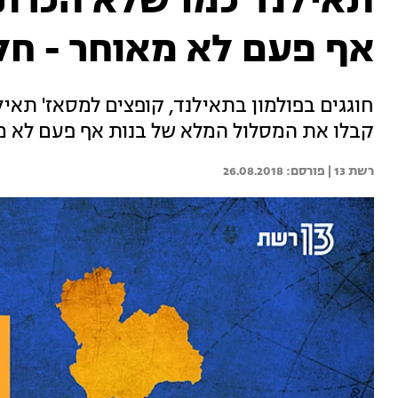
תאילנד כמו שלא הכרת
אף פעם לא מאוחר - חל
חוגגים בפולמון בתאילנד, קופצים למסאז' תאיל
קבלו את המסלול המלא של בנות אף פעם לא מ
רשת 13 | 
26.08.2018