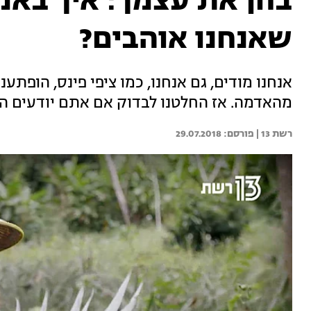
בחן את עצמך: איך באמ
שאנחנו אוהבים?
אנחנו מודים, גם אנחנו, כמו ציפי פינס, הופתע
מהאדמה. אז החלטנו לבדוק אם אתם יודעים היכ
רשת 13 | 
29.07.2018