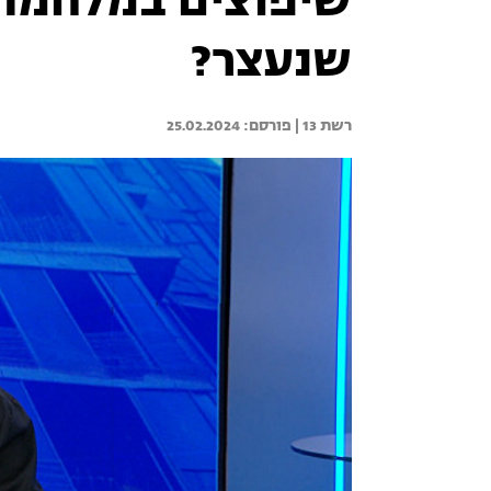
שיפוצים במלחמה 
שנעצר?
רשת 13 | 
25.02.2024