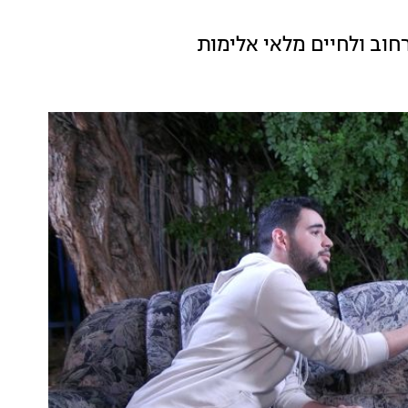
חוב ולחיים מלאי אלימות