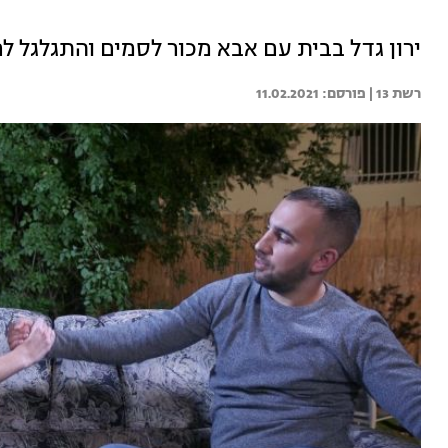
ירון גדל בבית עם אבא מכור לסמים והתגלגל לר
רשת 13 | 
11.02.2021