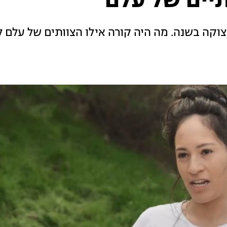
יים של עלם
וקה בשנה. מה היה קורה אילו הצוותים של עלם ל