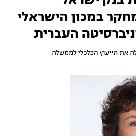
דת בנק ישראל
חקר במכון הישראלי
ניברסיטה העברית
לה את הייעוץ הכלכלי לממשלה