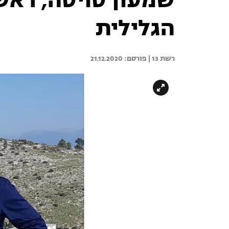
שמעון סויסה, ראש
הגלילית
רשת 13 | 
21.12.2020