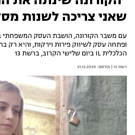
"הקורונה שינתה את התו
שאני צריכה לשנות מסל
עם משבר הקורונה, הושבת העסק המשפחתי בו ע
הכלכלית IL ביום שלישי הקרוב, ברשת 13
רשת 13 | 
21.12.2020