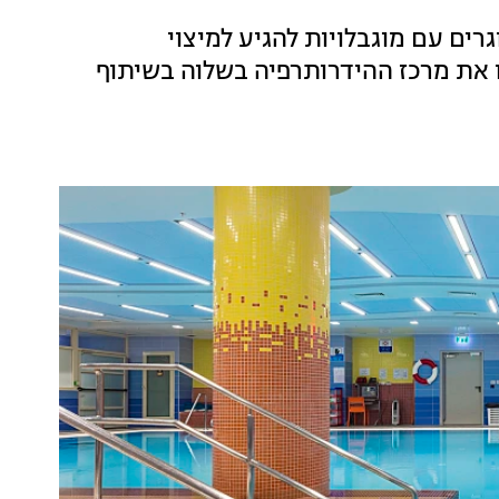
גרים עם מוגבלויות להגיע למיצוי
ו את מרכז ההידרותרפיה בשלוה בשיתוף