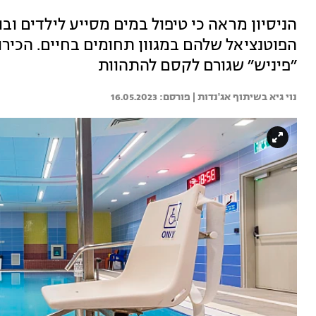
הניסיון מראה כי טיפול במים מסייע לילדים ובו
הפוטנציאל שלהם במגוון תחומים בחיים. הכיר
״פיניש״ שגורם לקסם להתהוות
נוי גיא בשיתוף אג'נדות | 
16.05.2023