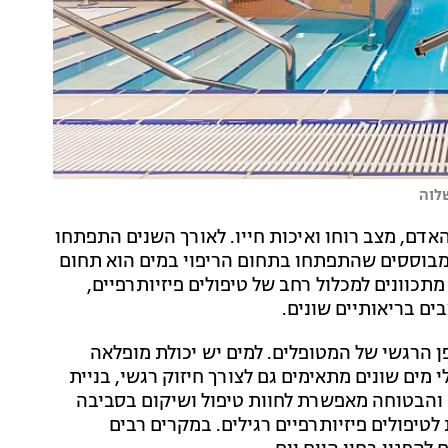
לוה
אדם, מצב רוחו ואיכות חייו. לאורך השנים התפתחו
המבוססים שהתפתחו בתחום הריפוי במים הוא תחום
תכוונים למכלול רחב של טיפולים פיזיותרפיים,
ם בריאותיים שונים.
לפן הרגשי של המטופלים. למים יש יכולת מופלאה
 מים שונים מתאימים גם לצורך חיזוק רגשי, בניית
והבטוחה מאפשרת לחוות טיפול ושיקום בסביבה
לטיפולים פיזיותרפיים רגילים. במקרים רבים