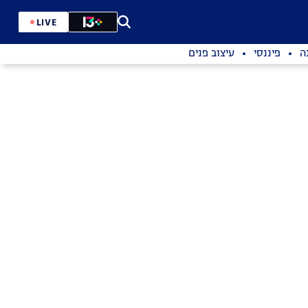
LIVE
ה
פיננסי
עיצוב פנים