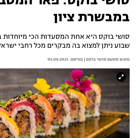
סושי בוקס: פאר המטב
במבשרת ציון
סושי בוקס היא אחת המסעדות הכי מיוחדות ב
שבוע ניתן למצוא בה מבקרים מכל רחבי ישראל
מוגש מטעם סושי בוקס | 
05.09.2021