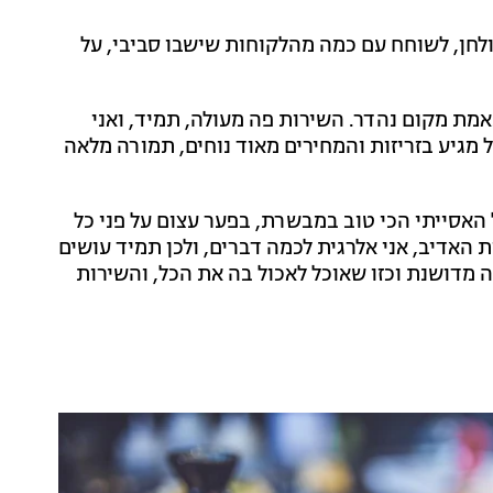
ולחן, לשוחח עם כמה מהלקוחות שישבו סביבי, על
באמת מקום נהדר. השירות פה מעולה, תמיד, ואני
 מגיע בזריזות והמחירים מאוד נוחים, תמורה מלאה
האסייתי הכי טוב במבשרת, בפער עצום על פני כל
האדיב, אני אלרגית לכמה דברים, ולכן תמיד עושים
 מדושנת וכזו שאוכל לאכול בה את הכל, והשירות