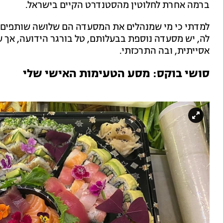
ברמה אחרת לחלוטין מהסטנדרט הקיים בישראל.
למדתי כי מי שמנהלים את המסעדה הם שלושה שותפים, אב
לה, יש מסעדה נוספת בבעלותם, טל בורגר הידועה, אך 
אסייתית, ובה התרכזתי.
סושי בוקס:
מסע הטעימות האישי שלי