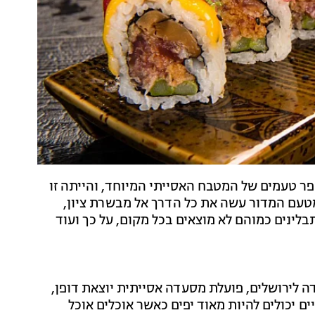
ר טעמים של המטבח האסייתי המיוחד, והייתה זו
טעם המדור עשה את כל הדרך אל מבשרת ציון,
לינים כמוהם לא מוצאים בכל מקום, על כך ועוד
מית הצמודה לירושלים, פועלת מסעדה אסייתית יוצאת דופן,
ם יכולים להיות מאוד יפים כאשר אוכלים אוכל