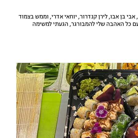
י בן אבו, לירן קנדרור, יוחאי אדרי, וממש בצמוד
עם כל האהבה שלי להמבורגר, הגעתי למשימה