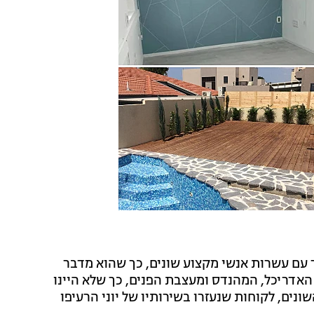
ר עם עשרות אנשי מקצוע שונים, כך שהוא מדבר
אדריכל, המהנדס ומעצבת הפנים, כך שלא היינו
נים, לקוחות שנעזרו בשירותיו של יוני הרעיפו