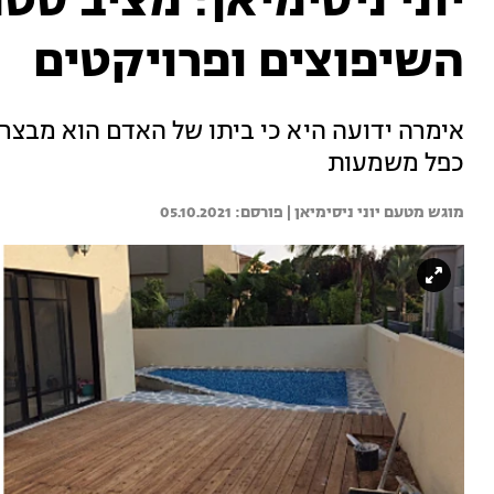
יוני ניסימיאן: מציב ס
השיפוצים ופרויקטים
אימרה ידועה היא כי ביתו של האדם הוא מבצרו
כפל משמעות
מוגש מטעם יוני ניסימיאן | 
05.10.2021