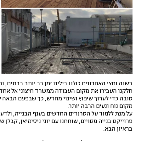
בשנה וחצי האחרונים כולנו בילינו זמן רב יותר בבתים, ו
חלקנו העבירו את מקום העבודה ממשרד חיצוני אל אחד 
טובה כדי לערוך שיפוץ ושינוי מחדש, כך שבפעם הבאה ש
מקום נוח ונעים הרבה יותר.
על מנת ללמוד על הטרנדים החדשים בענף הבנייה, ולדעת
פרוייקט בנייה מסויים, שוחחנו עם יוני ניסימיאן, קבלן ש
בראיון הבא.