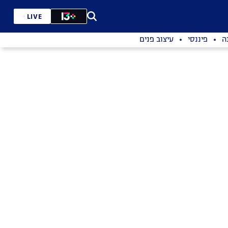
LIVE
ה
פיננסי
עיצוב פנים