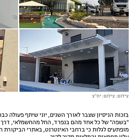
צילום: צילום: יח''צ
בזכות הניסיון שצבר לאורך השנים, יוני שיתף פעולה כב
"בשפה" של כל אחד מהם בנפרד, החל מהחשמלאי, דרך ה
מופתעים לגלות כי ברחבי האינטרנט, באתרי הביקורת השו