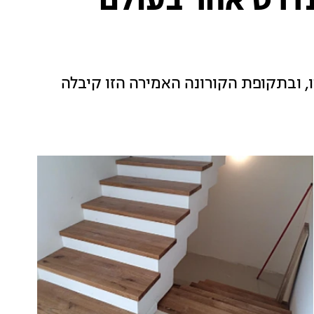
טנדרט אחר בעולם
, ובתקופת הקורונה האמירה הזו קיבלה