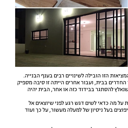
המציאות הזו הובילה לשינויים רבים בענף הבנייה.
החדרים בבית, ועבור אחרים הייתה זו סיבה מספיק
נאלץ להסתגר בבידוד כזה או אחר, הבית יהיה
 על מה כדאי לשים דגש רגע לפני שיוצאים אל
יפוצים בעל ניסיון של למעלה מעשור, על כך ועוד