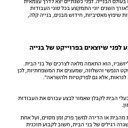
ם בעולם הבנייה. לפני כשנתיים יצא לדרך עצמאית
ורך השנים יוני התמקצע בכל סוגי העבודות
ת שיפוץ מאסיביות, חידוש מבנים, בנייה קלה,
 לפני שיוצאים בפרוייקט של בנייה
יושביו, הוא התאמה מלאה לצרכים של בני הבית.
השקט הנפשי והשלווה, שמעצים את המשפחתיות, לכן
 לנראות, אלא גם לפרקטיות ולהשראה".
בעלי הבית לקבלן שאמור לבצע עבורם את העבודות
ן.
מהבית או הדירה למשך פרק זמן מסוים, ועל אחת
רה רגילים של בני הבית, חשוב לקבוע תוכנית