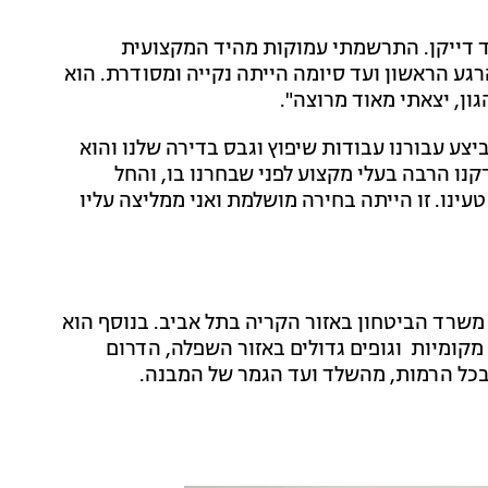
אוד דייקן. התרשמתי עמוקות מהיד המקצועית
גע הראשון ועד סיומה הייתה נקייה ומסודרת. הוא
ון, יצאתי מאוד מרוצה".
ביצע עבורנו עבודות שיפוץ וגבס בדירה שלנו והוא
קנו הרבה בעלי מקצוע לפני שבחרנו בו, והחל
עינו. זו הייתה בחירה מושלמת ואני ממליצה עליו
 משרד הביטחון באזור הקריה בתל אביב. בנוסף הוא
מקומיות וגופים גדולים באזור השפלה, הדרום
 בכל הרמות, מהשלד ועד הגמר של המבנה.