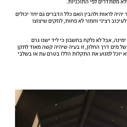
א מסתדרים לפי התוכניות.
יה לראות ולהבין האם כלל הדברים גם יחד יכולים
כוב רציני וחמור לא פחות, לנזקים שיצוצו
ינה, אבל לא נלקח בחשבון כי ליד ישנו גרם
של מים דרך החלון, זו בעיה שיהיה קשה מאוד לתקן
א יוכל למנוע את התקלות הללו בטרם עת או בשלבי