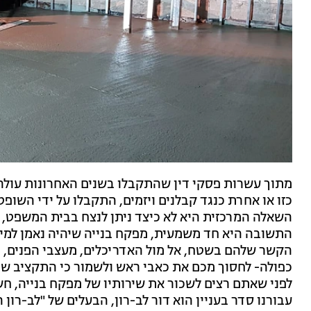
כזו או אחרת כנגד קבלנים ויזמים, התקבלו על ידי השופט
השאלה המרכזית היא לא כיצד ניתן לנצח בבית המשפט, 
התשובה היא חד משמעית, מפקח בנייה שיהיה נאמן למי 
הקשר שלהם בשטח, אל מול האדריכלים, מעצבי הפנים, 
כפולה- לחסוך מכם את כאבי ראש ולשמור כי התקציב שה
לפני שאתם רצים לשכור את שירותיו של מפקח בנייה, חש
עבורנו סדר בעניין הוא דור לב-רון, הבעלים של "לב-רון 