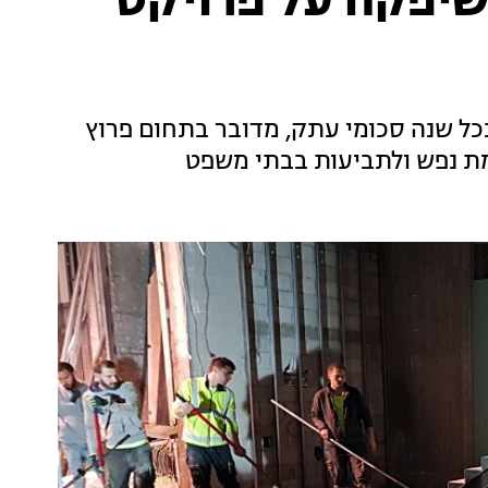
שיפקח על פרויקט
כל שנה סכומי עתק, מדובר בתחום פרוץ
גמת נפש ולתביעות בבתי משפט