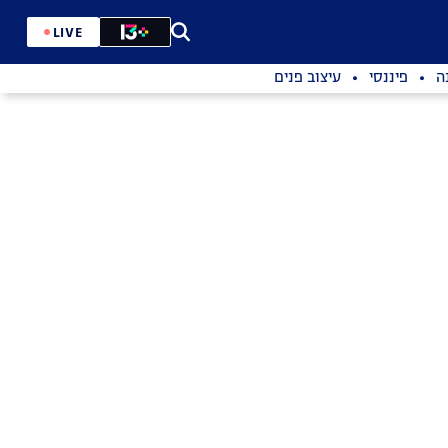
LIVE
ה
פיננסי
עיצוב פנים