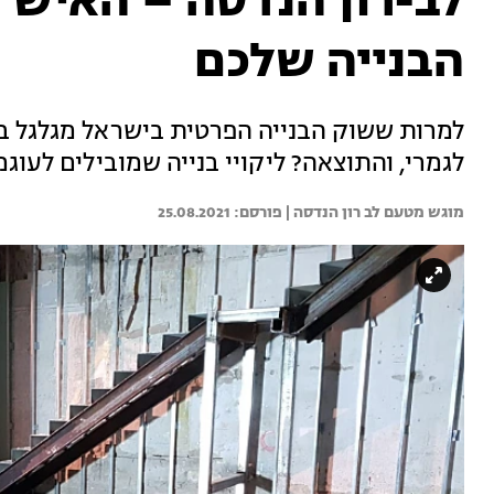
לב-רון הנדסה – האיש 
הבנייה שלכם
למרות ששוק הבנייה הפרטית בישראל מגלגל ב
לגמרי, והתוצאה? ליקויי בנייה שמובילים לעו
מוגש מטעם לב רון הנדסה | 
25.08.2021